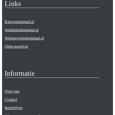
Links
Kiesvoormetaal.nl
Studentindemetaal.nl
Werkgeverindemetaal.nl
Obm-noord.nl
Informatie
Over ons
Contact
Inschrijven