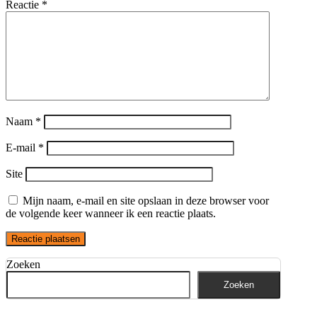
Reactie
*
Naam
*
E-mail
*
Site
Mijn naam, e-mail en site opslaan in deze browser voor
de volgende keer wanneer ik een reactie plaats.
Zoeken
Zoeken