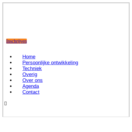
Inschrijven
Home
Persoonlijke ontwikkeling
Techniek
Overig
Over ons
Agenda
Contact