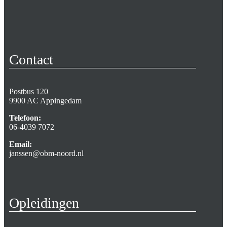
Contact
Postbus 120
9900 AC Appingedam
Telefoon:
06-4039 7072
Email:
janssen@obm-noord.nl
Opleidingen