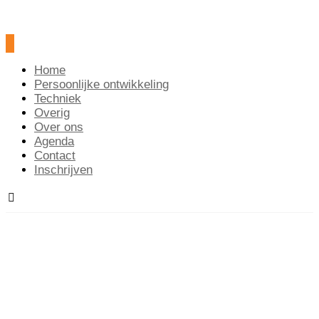
Home
Persoonlijke ontwikkeling
Techniek
Overig
Over ons
Agenda
Contact
Inschrijven