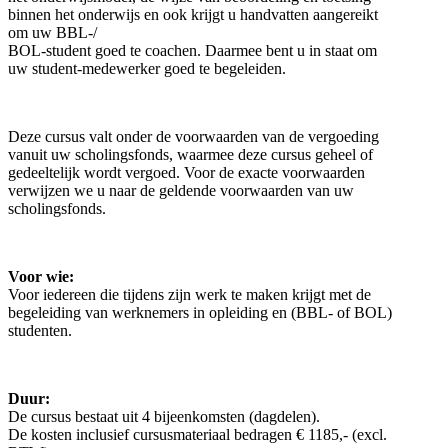
binnen het onderwijs en ook krijgt u handvatten aangereikt
om uw BBL-/
BOL-student goed te coachen. Daarmee bent u in staat om
uw student-medewerker goed te begeleiden.
Deze cursus valt onder de voorwaarden van de vergoeding
vanuit uw scholingsfonds, waarmee deze cursus geheel of
gedeeltelijk wordt vergoed. Voor de exacte voorwaarden
verwijzen we u naar de geldende voorwaarden van uw
scholingsfonds.
Voor wie:
Voor iedereen die tijdens zijn werk te maken krijgt met de
begeleiding van werknemers in opleiding en (BBL- of BOL)
studenten.
Duur:
De cursus bestaat uit 4 bijeenkomsten (dagdelen).
De kosten inclusief cursusmateriaal bedragen € 1185,- (excl.