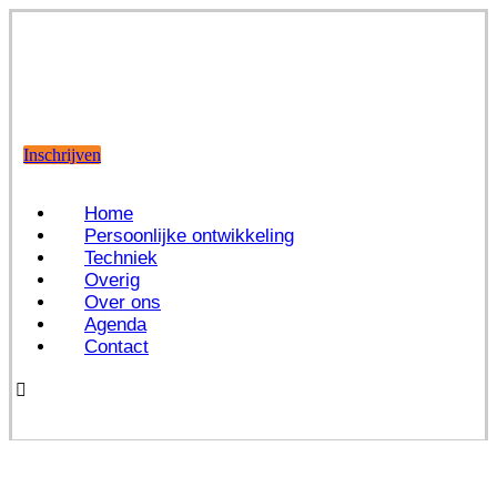
Inschrijven
Home
Persoonlijke ontwikkeling
Techniek
Overig
Over ons
Agenda
Contact