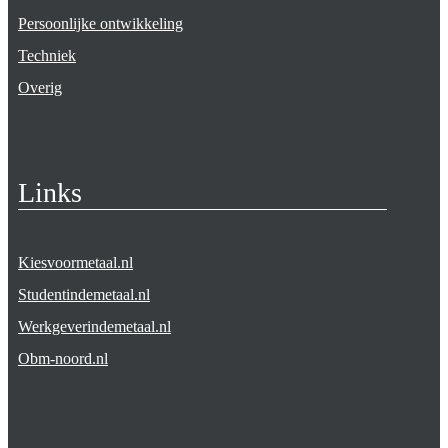
Persoonlijke ontwikkeling
Techniek
Overig
Links
Kiesvoormetaal.nl
Studentindemetaal.nl
Werkgeverindemetaal.nl
Obm-noord.nl