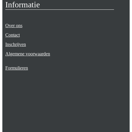
Informatie
Over ons
Contact
Inschrijven
Algemene voorwaarden
Formulieren